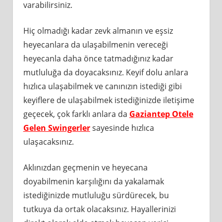
varabilirsiniz.
Hiç olmadığı kadar zevk almanın ve eşsiz
heyecanlara da ulaşabilmenin vereceği
heyecanla daha önce tatmadığınız kadar
mutluluğa da doyacaksınız. Keyif dolu anlara
hızlıca ulaşabilmek ve canınızın istediği gibi
keyiflere de ulaşabilmek istediğinizde iletişime
geçecek, çok farklı anlara da
Gaziantep Otele
Gelen Swingerler
sayesinde hızlıca
ulaşacaksınız.
Aklınızdan geçmenin ve heyecana
doyabilmenin karşılığını da yakalamak
istediğinizde mutluluğu sürdürecek, bu
tutkuya da ortak olacaksınız. Hayallerinizi